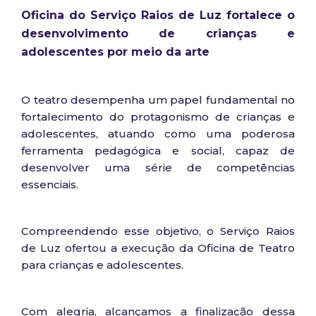
Oficina do Serviço Raios de Luz fortalece o
desenvolvimento de crianças e
adolescentes por meio da arte
O teatro desempenha um papel fundamental no
fortalecimento do protagonismo de crianças e
adolescentes, atuando como uma poderosa
ferramenta pedagógica e social, capaz de
desenvolver uma série de competências
essenciais.
Compreendendo esse objetivo, o Serviço Raios
de Luz ofertou a execução da Oficina de Teatro
para crianças e adolescentes.
Com alegria, alcançamos a finalização dessa