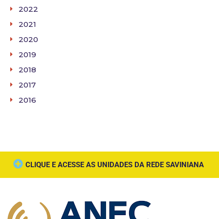
2022
2021
2020
2019
2018
2017
2016
CLIQUE E ACESSE AS UNIDADES DA REDE SAVINIANA