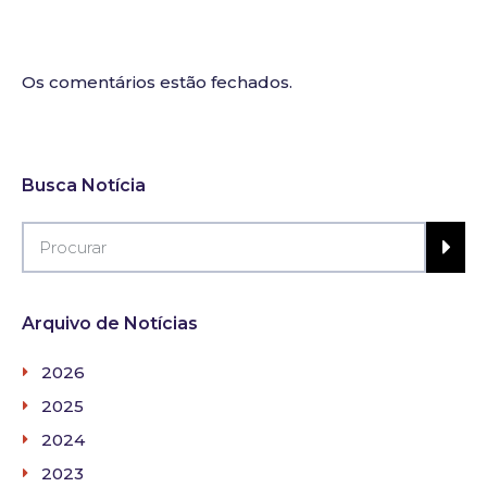
Os comentários estão fechados.
Busca Notícia
Arquivo de Notícias
2026
2025
2024
2023