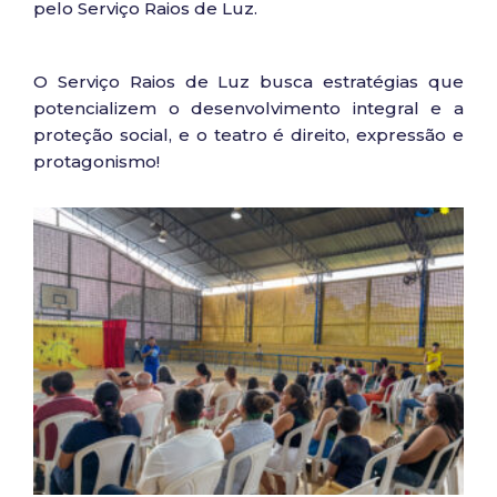
pelo Serviço Raios de Luz.
O Serviço Raios de Luz busca estratégias que
potencializem o desenvolvimento integral e a
proteção social, e o teatro é direito, expressão e
protagonismo!