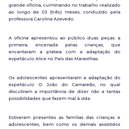
grande oficina, culminando no trabalho realizado
ao longo de 03 (três) meses, conduzido pela
professora Carolina Azevedo.
A oficina apresentou ao público duas peças: a
primeira, encenada pelas crianças, que
encantaram a plateia com a adaptação do
espetáculo Alice no País das Maravilhas.
Os adolescentes apresentaram a adaptação do
espetáculo O João do Camaleão, no qual
discutiram a importância de dizer não a tantas
possibilidades que fazem mal à vida.
Estiveram presentes as famílias das crianças e
adolescentes, bem como os demais assistidos