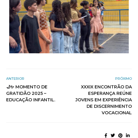
ANTERIOR
PRÓXIMO
🌙✨ MOMENTO DE
XXXIX ENCONTRÃO DA
GRATIDÃO 2025 –
ESPERANÇA REÚNE
EDUCAÇÃO INFANTIL.
JOVENS EM EXPERIÊNCIA
DE DISCERNIMENTO
VOCACIONAL