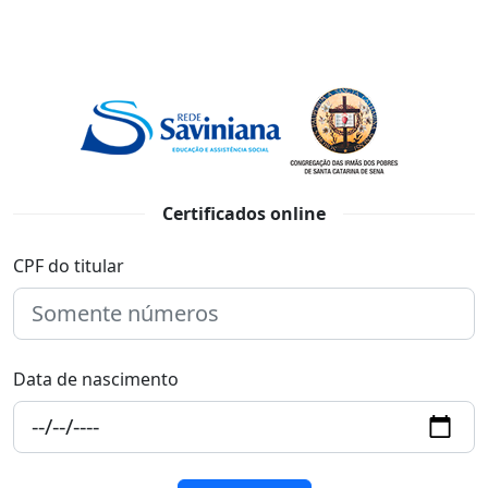
Certificados online
CPF do titular
Data de nascimento