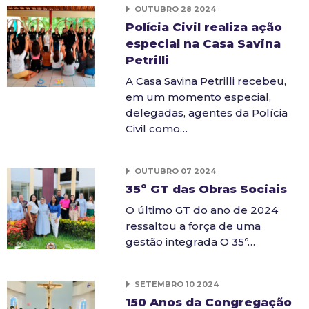
OUTUBRO 28 2024
Polícia Civil realiza ação
especial na Casa Savina
Petrilli
A Casa Savina Petrilli recebeu,
em um momento especial,
delegadas, agentes da Polícia
Civil como…
OUTUBRO 07 2024
35º GT das Obras Sociais
O último GT do ano de 2024
ressaltou a força de uma
gestão integrada O 35º…
SETEMBRO 10 2024
150 Anos da Congregação