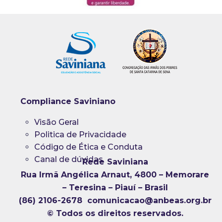
Compliance Saviniano
Visão Geral
Politica de Privacidade
Código de Ética e Conduta
Canal de dúvidas
Rede Saviniana
Rua Irmã Angélica Arnaut, 4800 – Memorare
– Teresina – Piauí – Brasil
(86) 2106-2678 comunicacao@anbeas.org.br
© Todos os direitos reservados.