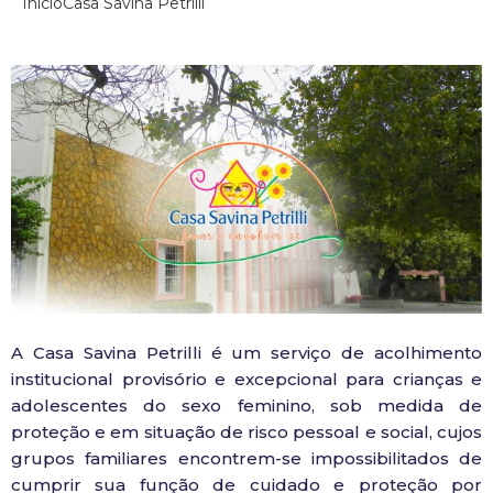
Início
Casa Savina Petrilli
A Casa Savina Petrilli é um serviço de acolhimento
institucional provisório e excepcional para crianças e
adolescentes do sexo feminino, sob medida de
proteção e em situação de risco pessoal e social, cujos
grupos familiares encontrem-se impossibilitados de
cumprir sua função de cuidado e proteção por