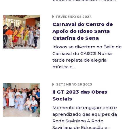
FEVEREIRO 08 2024
Carnaval do Centro de
Apoio do Idoso Santa
Catarina de Sena
Idosos se divertem no Baile de
Carnaval do CAISCS Numa
tarde repleta de alegria,
música e…
SETEMBRO 28 2023
II GT 2023 das Obras
Sociais
Momento de engajamento e
aprendizado das equipes da
Rede Saviniana A Rede
Saviniana de Educação e…