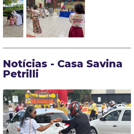
Notícias - Casa Savina
Petrilli