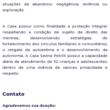
situações de abandono, negligência, violência ou
exploração.
A Casa possui como finalidade a proteção integral,
respeitando a condição de sujeito de direito das
meninas, desenvolvendo estratégias de
fortalecimento dos vínculos familiares e comunitários,
o resgate da autoestima e o desenvolvimento da
autonomia. A Casa Savina Petrilli possui a capacidade
diária de atendimento de 32 crianças e adolescentes,
dentro de uma vivência de valores, privacidade e
respeito.
Contato
Agradecemos sua doação: