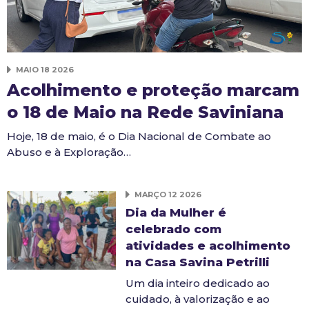
MAIO 18 2026
Acolhimento e proteção marcam
o 18 de Maio na Rede Saviniana
Hoje, 18 de maio, é o Dia Nacional de Combate ao
Abuso e à Exploração…
MARÇO 12 2026
Dia da Mulher é
celebrado com
atividades e acolhimento
na Casa Savina Petrilli
Um dia inteiro dedicado ao
cuidado, à valorização e ao