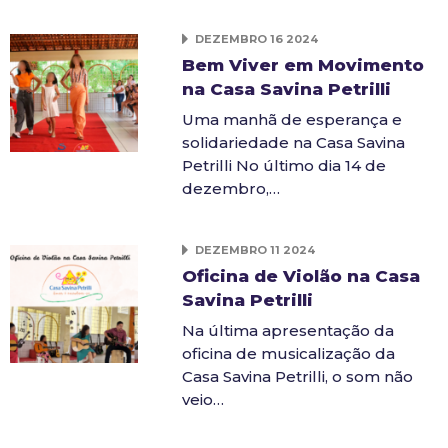
DEZEMBRO 16 2024
Bem Viver em Movimento
na Casa Savina Petrilli
Uma manhã de esperança e
solidariedade na Casa Savina
Petrilli No último dia 14 de
dezembro,…
DEZEMBRO 11 2024
Oficina de Violão na Casa
Savina Petrilli
Na última apresentação da
oficina de musicalização da
Casa Savina Petrilli, o som não
veio…