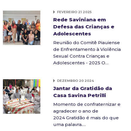
FEVEREIRO 21 2025
Rede Saviniana em
Defesa das Crianças e
Adolescentes
Reunião do Comitê Piauiense
de Enfrentamento à Violência
Sexual Contra Crianças e
Adolescentes - 2025 O…
DEZEMBRO 20 2024
Jantar da Gratidão da
Casa Savina Petrilli
Momento de confraternizar e
agradecer o ano de
2024 Gratidão é mais do que
uma palavra.…