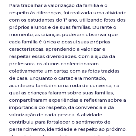
Para trabalhar a valorização da família e o
respeito às diferenças, foi realizada uma atividade
com os estudantes do 1º ano, utilizando fotos dos
próprios alunos e de suas famílias. Durante o
momento, as crianças puderam observar que
cada família é única e possui suas próprias
características, aprendendo a valorizar e
respeitar essas diversidades. Com a ajuda da
professora, os alunos confeccionaram
coletivamente um cartaz com as fotos trazidas
de casa. Enquanto o cartaz era montado,
aconteceu também uma roda de conversa, na
qual as crianças falaram sobre suas famílias,
compartilharam experiências e refletiram sobre a
importância do respeito, da convivência e da
valorização de cada pessoa. A atividade
contribuiu para fortalecer o sentimento de
pertencimento, identidade e respeito ao próximo,