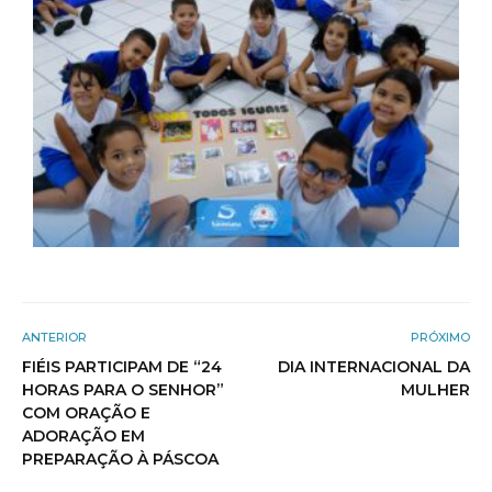
ANTERIOR
PRÓXIMO
FIÉIS PARTICIPAM DE “24
DIA INTERNACIONAL DA
HORAS PARA O SENHOR”
MULHER
COM ORAÇÃO E
ADORAÇÃO EM
PREPARAÇÃO À PÁSCOA