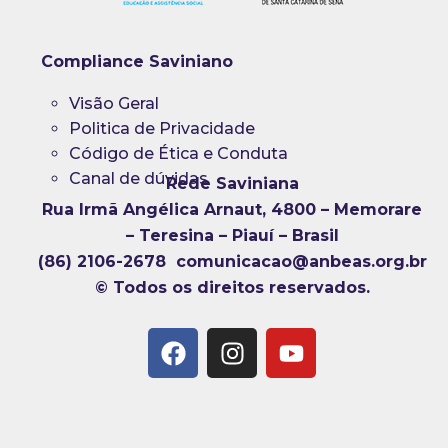
Compliance Saviniano
Visão Geral
Politica de Privacidade
Código de Ética e Conduta
Canal de dúvidas
Rede Saviniana
Rua Irmã Angélica Arnaut, 4800 – Memorare
– Teresina – Piauí – Brasil
(86) 2106-2678 comunicacao@anbeas.org.br
© Todos os direitos reservados.