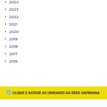
2024
2023
2022
2021
2020
2019
2018
2017
2016
CLIQUE E ACESSE AS UNIDADES DA REDE SAVINIANA