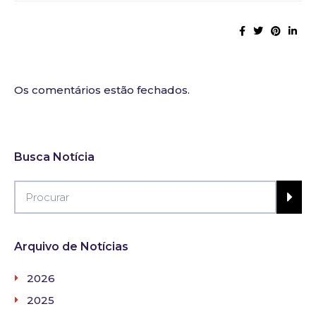
Os comentários estão fechados.
Busca Notícia
Arquivo de Notícias
2026
2025