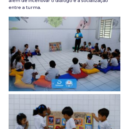
além de incentivar o diálogo e a socialização
entre a turma.