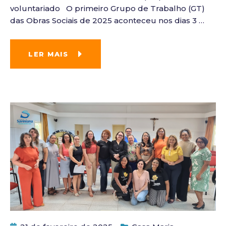
voluntariado O primeiro Grupo de Trabalho (GT)
das Obras Sociais de 2025 aconteceu nos dias 3
…
LER MAIS