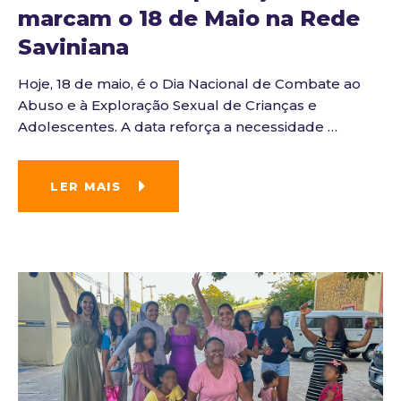
marcam o 18 de Maio na Rede
Saviniana
Hoje, 18 de maio, é o Dia Nacional de Combate ao
Abuso e à Exploração Sexual de Crianças e
Adolescentes. A data reforça a necessidade
…
LER MAIS