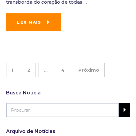
transborda do coração de todas
…
LER MAIS
1
2
…
4
Próximo
Busca Notícia
Arquivo de Notícias