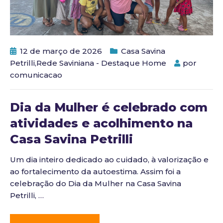
12 de março de 2026
Casa Savina
Petrilli
,
Rede Saviniana - Destaque Home
por
comunicacao
Dia da Mulher é celebrado com
atividades e acolhimento na
Casa Savina Petrilli
Um dia inteiro dedicado ao cuidado, à valorização e
ao fortalecimento da autoestima. Assim foi a
celebração do Dia da Mulher na Casa Savina
Petrilli,
…