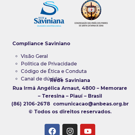
Compliance Saviniano
Visão Geral
Politica de Privacidade
Código de Ética e Conduta
Canal de dúvidas
Rede Saviniana
Rua Irmã Angélica Arnaut, 4800 – Memorare
– Teresina – Piauí – Brasil
(86) 2106-2678 comunicacao@anbeas.org.br
© Todos os direitos reservados.