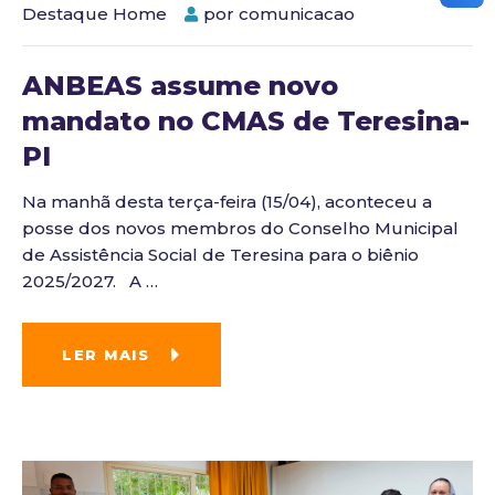
Destaque Home
por
comunicacao
ANBEAS assume novo
mandato no CMAS de Teresina-
PI
Na manhã desta terça-feira (15/04), aconteceu a
posse dos novos membros do Conselho Municipal
de Assistência Social de Teresina para o biênio
2025/2027. A
…
LER MAIS