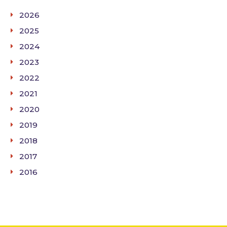
2026
2025
2024
2023
2022
2021
2020
2019
2018
2017
2016