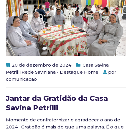
20 de dezembro de 2024
Casa Savina
Petrilli
,
Rede Saviniana - Destaque Home
por
comunicacao
Jantar da Gratidão da Casa
Savina Petrilli
Momento de confraternizar e agradecer o ano de
2024 Gratidão é mais do que uma palavra. É o que